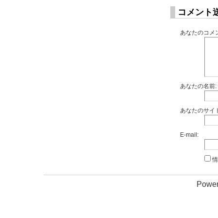
コメント
あなたのコメン
あなたの名前:
あなたのサイト
E-mail:
情
Power