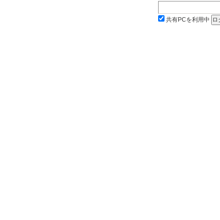
共有PCを利用中