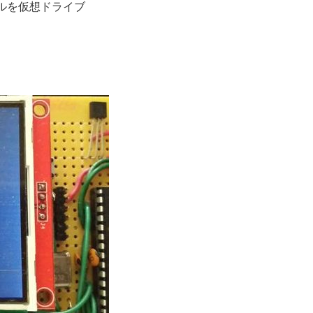
ルを仮想ドライブ