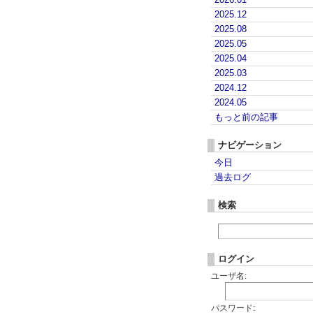
2025.12
2025.08
2025.05
2025.04
2025.03
2024.12
2024.05
もっと前の記事
ナビゲーション
今日
過去ログ
検索
ログイン
ユーザ名:
パスワード: