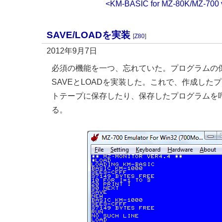
<KM-BASIC for MZ-80K/MZ-700
SAVE/LOADを実装
[
Z80
]
2012年9月7日
必須の機能を一つ、忘れていた。プログラムの
SAVEとLOADを実装した。これで、作成した
トテープに保存したり、保存したプログラムを
る。