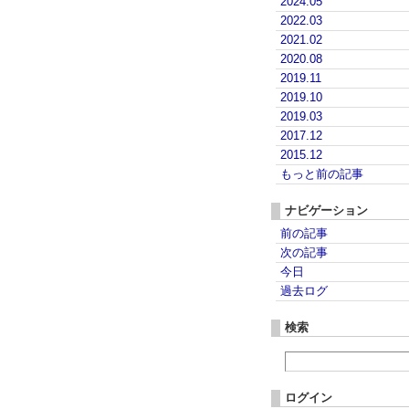
2024.05
2022.03
2021.02
2020.08
2019.11
2019.10
2019.03
2017.12
2015.12
もっと前の記事
ナビゲーション
前の記事
次の記事
今日
過去ログ
検索
ログイン