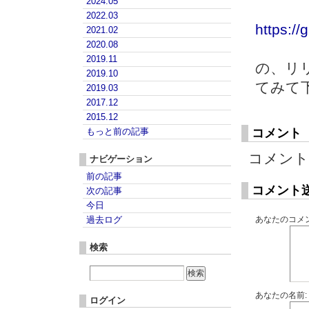
2024.05
2022.03
https:/
2021.02
2020.08
2019.11
の、リ
2019.10
てみて
2019.03
2017.12
2015.12
もっと前の記事
コメント
コメント
ナビゲーション
前の記事
コメント
次の記事
今日
過去ログ
あなたのコメン
検索
あなたの名前:
ログイン