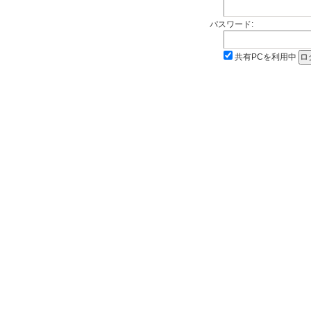
パスワード:
共有PCを利用中