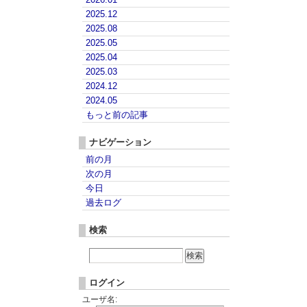
2025.12
2025.08
2025.05
2025.04
2025.03
2024.12
2024.05
もっと前の記事
ナビゲーション
前の月
次の月
今日
過去ログ
検索
ログイン
ユーザ名: