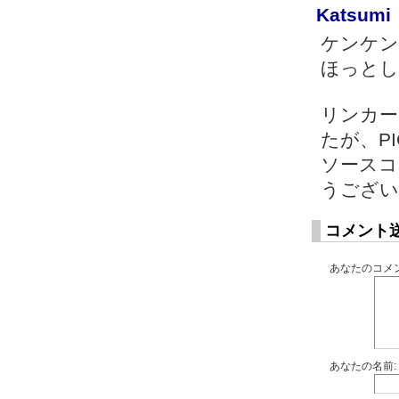
Katsumi
ケンケン
ほっとし
リンカー
たが、P
ソースコ
うござい
コメント
あなたのコメン
あなたの名前: