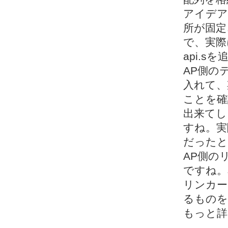
アイデア
所が固定
で、実際
api.
AP側の
入れて、
ことを確
出来てし
すね。実
だったと
AP側の
ですね。
リンカー
るものを
もっと詳