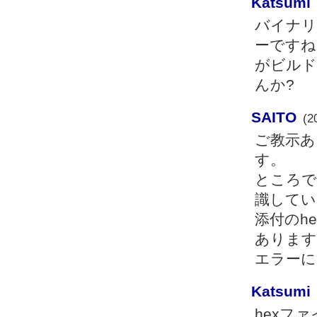
Katsumi
バイナリ
ーですね
がビルド
んか?
SAITO
(2
ご教示あ
す。
ところで
識してい
添付のhe
あります
エラーに
Katsumi
hexフ