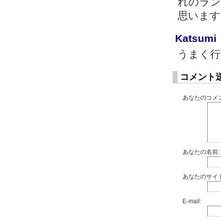
れのラン
思います
Katsumi
うまく行
コメント
あなたのコメン
あなたの名前:
あなたのサイト
E-mail: