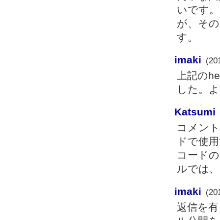
いです。
が、その
す。
imaki
(20
上記のh
した。よ
Katsumi
コメント
ドで使用
コードの
ルでは、
imaki
(20
返信を有