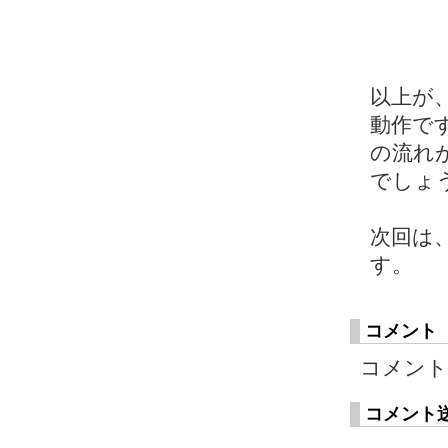
以上が
動作で
の流れ
でしょ
次回は
す。
コメント
コメント
コメント