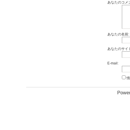
あなたのコメン
あなたの名前:
あなたのサイト
E-mail:
情
Power